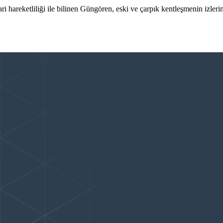
hareketliliği ile bilinen Güngören, eski ve çarpık kentleşmenin izlerin