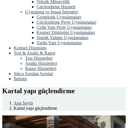
Teknik Müşavirlik
Güçlendirme Hizmeti
Uygulama ve İnşaat İşlemleri
Geoteknik Uygulamaları
Güçlendirme Proje Uygulamaları
Çelik Yapı Proje Uygulamaları
Kentsel Dönüşüm Uygulamaları
Sismik Yalıtım Uygulamaları
Tarihi Yapı Uygulamaları
Kentsel Dönüşüm
Test & Analiz & Rapor
Test Hizmetleri
Analiz Hizmetleri
Rapor Hizmetleri
Sıkca Sorulan Sorular
İletişim
Kartal yapı güçlendirme
Ana Sayfa
Kartal yapı güçlendirme