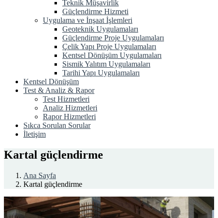
Teknik Müşavirlik
Güçlendirme Hizmeti
Uygulama ve İnşaat İşlemleri
Geoteknik Uygulamaları
Güçlendirme Proje Uygulamaları
Çelik Yapı Proje Uygulamaları
Kentsel Dönüşüm Uygulamaları
Sismik Yalıtım Uygulamaları
Tarihi Yapı Uygulamaları
Kentsel Dönüşüm
Test & Analiz & Rapor
Test Hizmetleri
Analiz Hizmetleri
Rapor Hizmetleri
Sıkca Sorulan Sorular
İletişim
Kartal güçlendirme
Ana Sayfa
Kartal güçlendirme