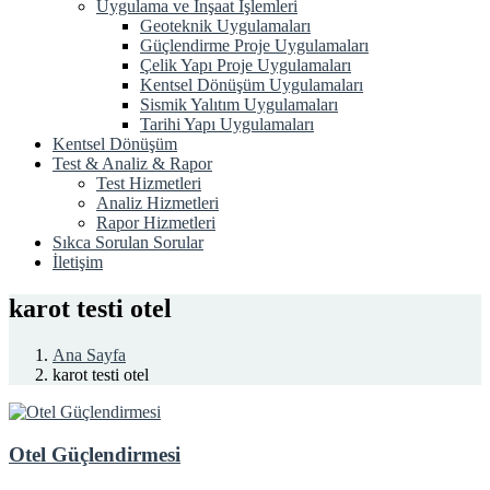
Uygulama ve İnşaat İşlemleri
Geoteknik Uygulamaları
Güçlendirme Proje Uygulamaları
Çelik Yapı Proje Uygulamaları
Kentsel Dönüşüm Uygulamaları
Sismik Yalıtım Uygulamaları
Tarihi Yapı Uygulamaları
Kentsel Dönüşüm
Test & Analiz & Rapor
Test Hizmetleri
Analiz Hizmetleri
Rapor Hizmetleri
Sıkca Sorulan Sorular
İletişim
karot testi otel
Ana Sayfa
karot testi otel
Otel Güçlendirmesi