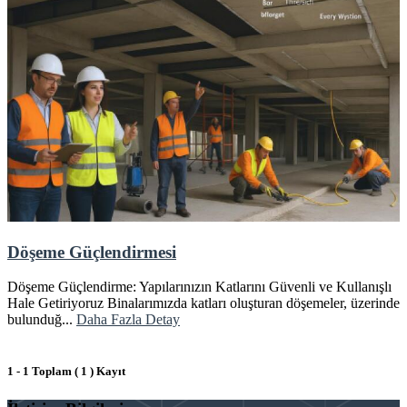
Döşeme Güçlendirmesi
Döşeme Güçlendirme: Yapılarınızın Katlarını Güvenli ve Kullanışlı
Hale Getiriyoruz Binalarımızda katları oluşturan döşemeler, üzerinde
bulunduğ...
Daha Fazla Detay
1 - 1 Toplam ( 1 ) Kayıt