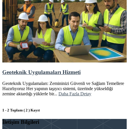
Geoteknik Uygulamaları Hizmeti
Geoteknik Uygulamaları: Zemininizi Güvenli ve Sağlam Temellere
Hazırlıyoruz Her yapının taşıyıcı sistemi, üzerinde yükseldiği
zemine aktardığı yüklerle bir...
Daha Fazla Detay
1 - 2 Toplam ( 2 ) Kayıt
İletişim Bilgileri