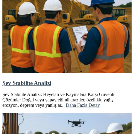
Şev Stabilite Analizi
Şev Stabilite Analizi: Heyelan ve Kaymalara Karşı Güvenli
Çözümler Doğal veya yapay eğimli araziler, özellikle yağış,
erozyon, deprem veya yanlış ar...
Daha Fazla Detay