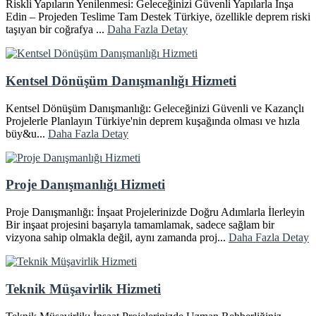
Riskli Yapıların Yenilenmesi: Geleceğinizi Güvenli Yapılarla İnşa
Edin – Projeden Teslime Tam Destek Türkiye, özellikle deprem riski
taşıyan bir coğrafya ...
Daha Fazla Detay
Kentsel Dönüşüm Danışmanlığı Hizmeti
Kentsel Dönüşüm Danışmanlığı: Geleceğinizi Güvenli ve Kazançlı
Projelerle Planlayın Türkiye'nin deprem kuşağında olması ve hızla
büy&u...
Daha Fazla Detay
Proje Danışmanlığı Hizmeti
Proje Danışmanlığı: İnşaat Projelerinizde Doğru Adımlarla İlerleyin
Bir inşaat projesini başarıyla tamamlamak, sadece sağlam bir
vizyona sahip olmakla değil, aynı zamanda proj...
Daha Fazla Detay
Teknik Müşavirlik Hizmeti