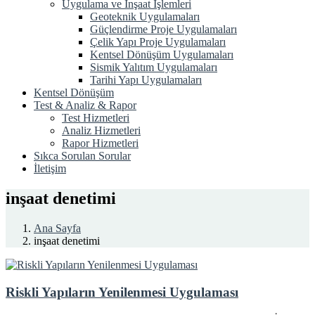
Uygulama ve İnşaat İşlemleri
Geoteknik Uygulamaları
Güçlendirme Proje Uygulamaları
Çelik Yapı Proje Uygulamaları
Kentsel Dönüşüm Uygulamaları
Sismik Yalıtım Uygulamaları
Tarihi Yapı Uygulamaları
Kentsel Dönüşüm
Test & Analiz & Rapor
Test Hizmetleri
Analiz Hizmetleri
Rapor Hizmetleri
Sıkca Sorulan Sorular
İletişim
inşaat denetimi
Ana Sayfa
inşaat denetimi
Riskli Yapıların Yenilenmesi Uygulaması