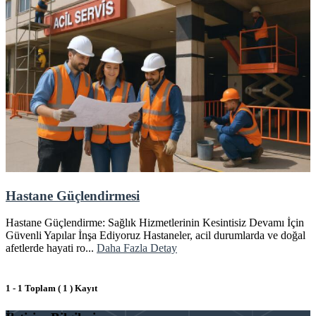
Hastane Güçlendirmesi
Hastane Güçlendirme: Sağlık Hizmetlerinin Kesintisiz Devamı İçin
Güvenli Yapılar İnşa Ediyoruz Hastaneler, acil durumlarda ve doğal
afetlerde hayati ro...
Daha Fazla Detay
1 - 1 Toplam ( 1 ) Kayıt