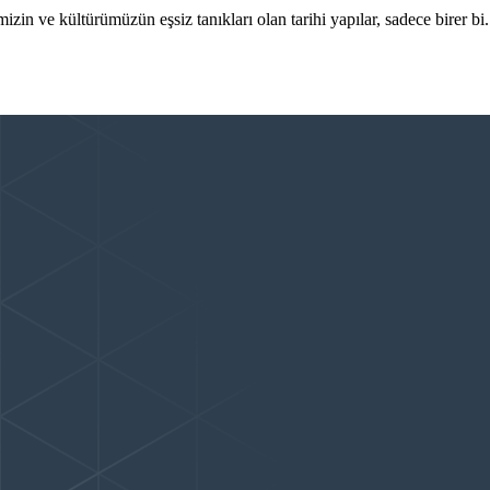
zin ve kültürümüzün eşsiz tanıkları olan tarihi yapılar, sadece birer bi.