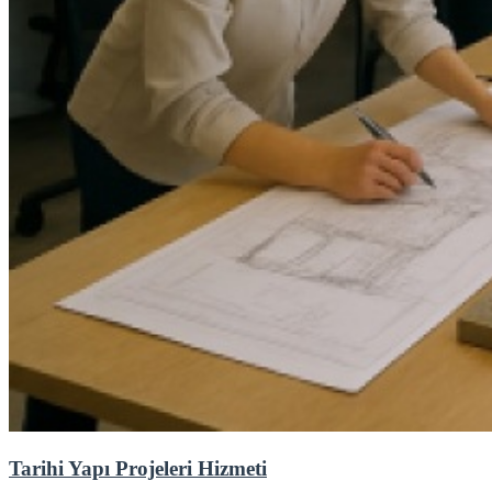
Tarihi Yapı Projeleri Hizmeti