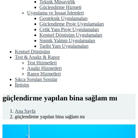
Teknik Müşavirlik
Güçlendirme Hizmeti
Uygulama ve İnşaat İşlemleri
Geoteknik Uygulamaları
Güçlendirme Proje Uygulamaları
Çelik Yapı Proje Uygulamaları
Kentsel Dönüşüm Uygulamaları
Sismik Yalıtım Uygulamaları
Tarihi Yapı Uygulamaları
Kentsel Dönüşüm
Test & Analiz & Rapor
Test Hizmetleri
Analiz Hizmetleri
Rapor Hizmetleri
Sıkca Sorulan Sorular
İletişim
güçlendirme yapılan bina sağlam mı
Ana Sayfa
güçlendirme yapılan bina sağlam mı