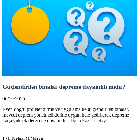
Güçlendirilen binalar depreme dayanıklı mıdır?
06/10/2025
Evet, doğru projelendirme ve uygulama ile güçlendirilen binalar,
mevcut deprem yönetmeliklerine uygun hale getirilerek depreme
karşı yüksek derecede dayanıklı...
Daha Fazla Detay
1 - 1 Toplam ( 1 ) Kayıt