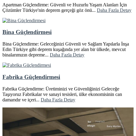
Apartman Güçlendirme: Güvenli ve Huzurlu Yaşam Alanları İçin
Çözümler Türkiye'nin deprem gerçeği göz önü...
Daha Fazla Detay
Bina Güçlendirmesi
Bina Güçlendirme: Geleceğinizi Güvenli ve Sağlam Yapılarla İnşa
Edin Türkiye gibi deprem kuşağında yer alan bir ülkede, mevcut
binalarımızın depreme...
Daha Fazla Detay
Fabrika Güçlendirmesi
Fabrika Güçlendirme: Üretiminizi ve Güvenliğinizi Geleceğe
Taşıyoruz Fabrikalar ve sanayi tesisleri, ülke ekonomisinin can
damarıdır ve içeri...
Daha Fazla Detay