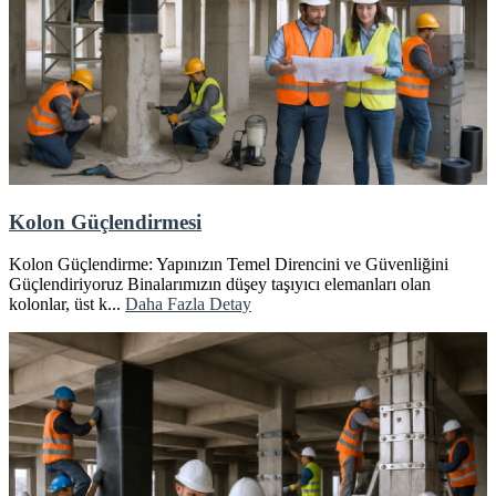
Kolon Güçlendirmesi
Kolon Güçlendirme: Yapınızın Temel Direncini ve Güvenliğini
Güçlendiriyoruz Binalarımızın düşey taşıyıcı elemanları olan
kolonlar, üst k...
Daha Fazla Detay