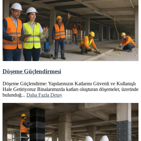
Döşeme Güçlendirmesi
Döşeme Güçlendirme: Yapılarınızın Katlarını Güvenli ve Kullanışlı
Hale Getiriyoruz Binalarımızda katları oluşturan döşemeler, üzerinde
bulunduğ...
Daha Fazla Detay