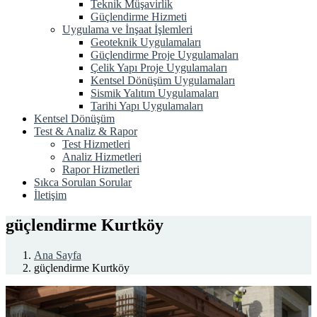
Teknik Müşavirlik
Güçlendirme Hizmeti
Uygulama ve İnşaat İşlemleri
Geoteknik Uygulamaları
Güçlendirme Proje Uygulamaları
Çelik Yapı Proje Uygulamaları
Kentsel Dönüşüm Uygulamaları
Sismik Yalıtım Uygulamaları
Tarihi Yapı Uygulamaları
Kentsel Dönüşüm
Test & Analiz & Rapor
Test Hizmetleri
Analiz Hizmetleri
Rapor Hizmetleri
Sıkca Sorulan Sorular
İletişim
güçlendirme Kurtköy
Ana Sayfa
güçlendirme Kurtköy