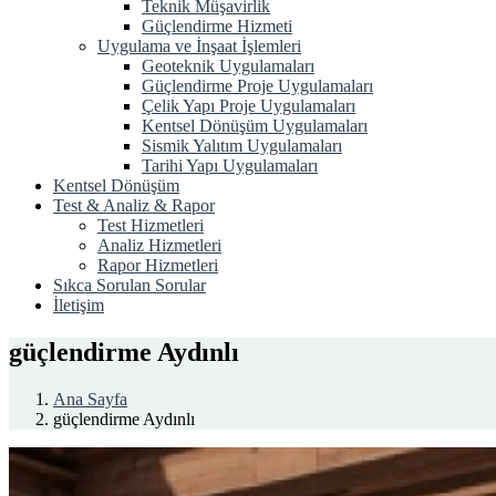
Teknik Müşavirlik
Güçlendirme Hizmeti
Uygulama ve İnşaat İşlemleri
Geoteknik Uygulamaları
Güçlendirme Proje Uygulamaları
Çelik Yapı Proje Uygulamaları
Kentsel Dönüşüm Uygulamaları
Sismik Yalıtım Uygulamaları
Tarihi Yapı Uygulamaları
Kentsel Dönüşüm
Test & Analiz & Rapor
Test Hizmetleri
Analiz Hizmetleri
Rapor Hizmetleri
Sıkca Sorulan Sorular
İletişim
güçlendirme Aydınlı
Ana Sayfa
güçlendirme Aydınlı