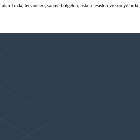
 Tuzla, tersaneleri, sanayi bölgeleri, askeri tesisleri ve son yıllarda 