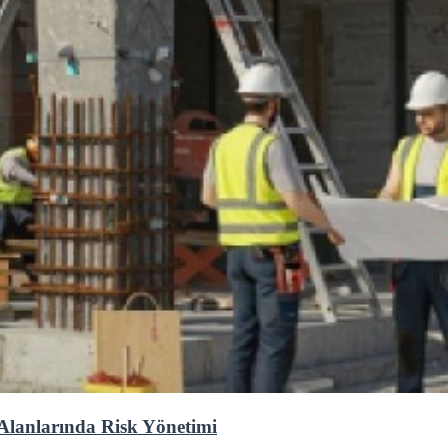
Alanlarında Risk Yönetimi