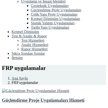
Uygulama ve İnşaat İşlemleri
Geoteknik Uygulamaları
Güçlendirme Proje Uygulamaları
Çelik Yapı Proje Uygulamaları
Kentsel Dönüşüm Uygulamaları
Sismik Yalıtım Uygulamaları
Tarihi Yapı Uygulamaları
Kentsel Dönüşüm
Test & Analiz & Rapor
Test Hizmetleri
Analiz Hizmetleri
Rapor Hizmetleri
Sıkca Sorulan Sorular
İletişim
FRP uygulamalar
Ana Sayfa
FRP uygulamalar
Güçlendirme Proje Uygulamaları Hizmeti