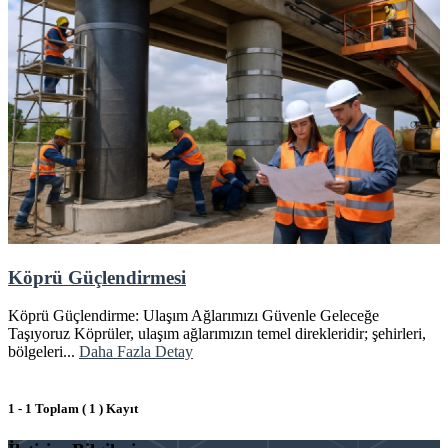
Köprü Güçlendirmesi
Köprü Güçlendirme: Ulaşım Ağlarımızı Güvenle Geleceğe
Taşıyoruz Köprüler, ulaşım ağlarımızın temel direkleridir; şehirleri,
bölgeleri...
Daha Fazla Detay
1 - 1 Toplam ( 1 ) Kayıt