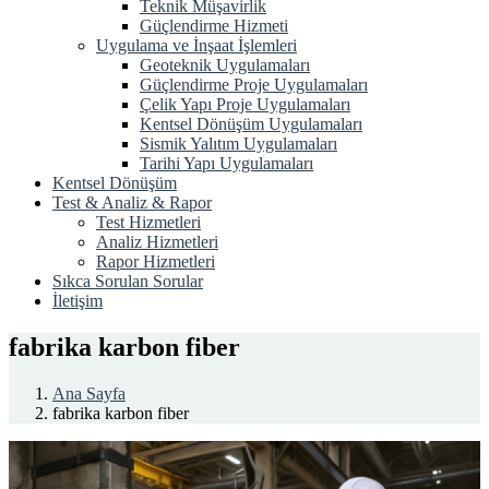
Teknik Müşavirlik
Güçlendirme Hizmeti
Uygulama ve İnşaat İşlemleri
Geoteknik Uygulamaları
Güçlendirme Proje Uygulamaları
Çelik Yapı Proje Uygulamaları
Kentsel Dönüşüm Uygulamaları
Sismik Yalıtım Uygulamaları
Tarihi Yapı Uygulamaları
Kentsel Dönüşüm
Test & Analiz & Rapor
Test Hizmetleri
Analiz Hizmetleri
Rapor Hizmetleri
Sıkca Sorulan Sorular
İletişim
fabrika karbon fiber
Ana Sayfa
fabrika karbon fiber