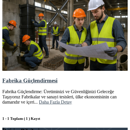
Fabrika Güçlendirmesi
Fabrika Güçlendirme: Üretiminizi ve Güvenliğinizi Geleceğe
Taşıyoruz Fabrikalar ve sanayi tesisleri, ülke ekonomisinin can
damarıdır ve içeri...
Daha Fazla Detay
1 - 1 Toplam ( 1 ) Kayıt