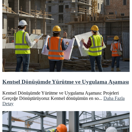
Kentsel Dönüşümde Yürütme ve Uygulama Aşaması
Kentsel Dönüşümde Yürütme ve Uygulama Aşaması: Projeleri
Gerçeğe Dönüştürüyoruz Kentsel dönüşümün en so...
Daha Fazla
Detay