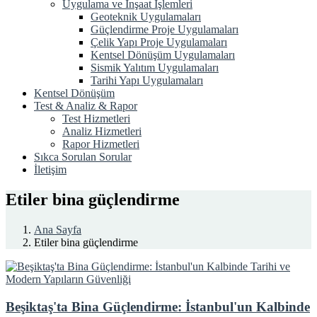
Uygulama ve İnşaat İşlemleri
Geoteknik Uygulamaları
Güçlendirme Proje Uygulamaları
Çelik Yapı Proje Uygulamaları
Kentsel Dönüşüm Uygulamaları
Sismik Yalıtım Uygulamaları
Tarihi Yapı Uygulamaları
Kentsel Dönüşüm
Test & Analiz & Rapor
Test Hizmetleri
Analiz Hizmetleri
Rapor Hizmetleri
Sıkca Sorulan Sorular
İletişim
Etiler bina güçlendirme
Ana Sayfa
Etiler bina güçlendirme
Beşiktaş'ta Bina Güçlendirme: İstanbul'un Kalbinde