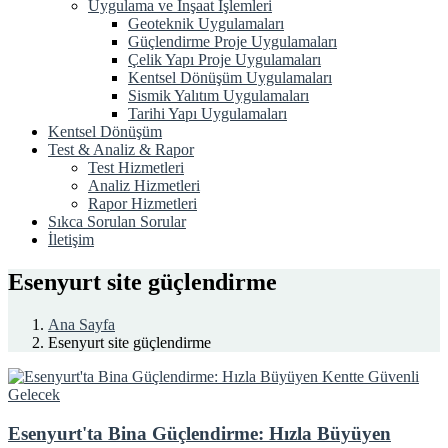
Uygulama ve İnşaat İşlemleri
Geoteknik Uygulamaları
Güçlendirme Proje Uygulamaları
Çelik Yapı Proje Uygulamaları
Kentsel Dönüşüm Uygulamaları
Sismik Yalıtım Uygulamaları
Tarihi Yapı Uygulamaları
Kentsel Dönüşüm
Test & Analiz & Rapor
Test Hizmetleri
Analiz Hizmetleri
Rapor Hizmetleri
Sıkca Sorulan Sorular
İletişim
Esenyurt site güçlendirme
Ana Sayfa
Esenyurt site güçlendirme
Esenyurt'ta Bina Güçlendirme: Hızla Büyüyen