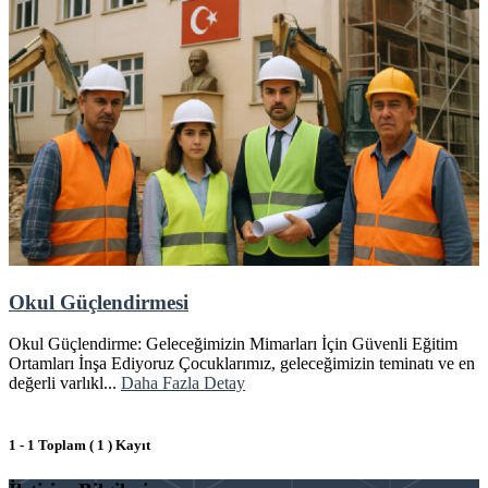
Okul Güçlendirmesi
Okul Güçlendirme: Geleceğimizin Mimarları İçin Güvenli Eğitim
Ortamları İnşa Ediyoruz Çocuklarımız, geleceğimizin teminatı ve en
değerli varlıkl...
Daha Fazla Detay
1 - 1 Toplam ( 1 ) Kayıt