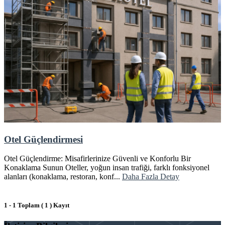
Otel Güçlendirmesi
Otel Güçlendirme: Misafirlerinize Güvenli ve Konforlu Bir
Konaklama Sunun Oteller, yoğun insan trafiği, farklı fonksiyonel
alanları (konaklama, restoran, konf...
Daha Fazla Detay
1 - 1 Toplam ( 1 ) Kayıt