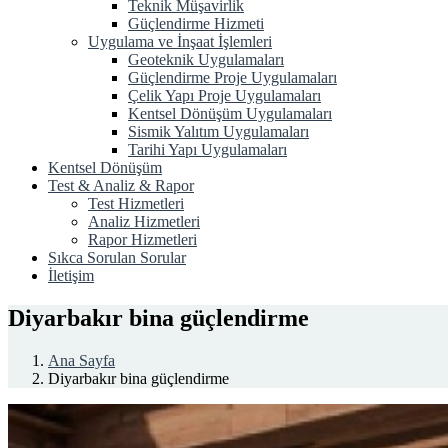
Teknik Müşavirlik
Güçlendirme Hizmeti
Uygulama ve İnşaat İşlemleri
Geoteknik Uygulamaları
Güçlendirme Proje Uygulamaları
Çelik Yapı Proje Uygulamaları
Kentsel Dönüşüm Uygulamaları
Sismik Yalıtım Uygulamaları
Tarihi Yapı Uygulamaları
Kentsel Dönüşüm
Test & Analiz & Rapor
Test Hizmetleri
Analiz Hizmetleri
Rapor Hizmetleri
Sıkca Sorulan Sorular
İletişim
Diyarbakır bina güçlendirme
Ana Sayfa
Diyarbakır bina güçlendirme