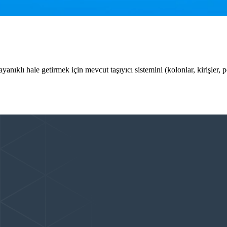
anıklı hale getirmek için mevcut taşıyıcı sistemini (kolonlar, kirişler, 