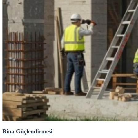
Bina Güçlendirmesi