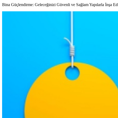
Bina Güçlendirme: Geleceğinizi Güvenli ve Sağlam Yapılarla İnşa Edi