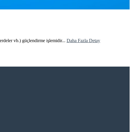
perdeler vb.) güçlendirme işlemidir...
Daha Fazla Detay