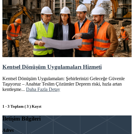
Kentsel Dönüşüm Uygulamaları Hizmeti
Kentsel Dönüşüm Uygulamaları: Şehirlerinizi Geleceğe Güvenle
Taşıyoruz – Anahtar Teslim Çözümler Deprem riski, hızla artan
kentleşme...
Daha Fazla Detay
1 - 3 Toplam ( 3 ) Kayıt
İletişim Bilgileri
Adres