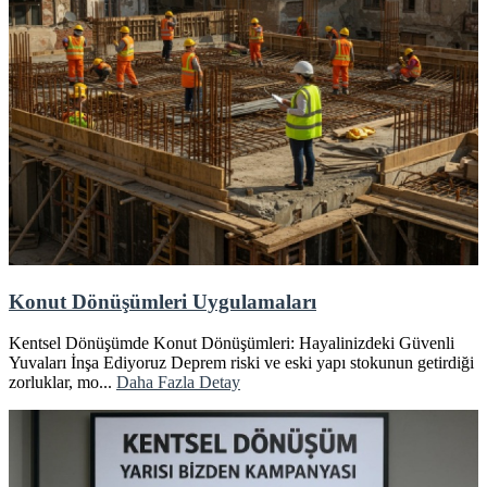
Konut Dönüşümleri Uygulamaları
Kentsel Dönüşümde Konut Dönüşümleri: Hayalinizdeki Güvenli
Yuvaları İnşa Ediyoruz Deprem riski ve eski yapı stokunun getirdiği
zorluklar, mo...
Daha Fazla Detay