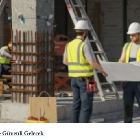
 Güvenli Gelecek