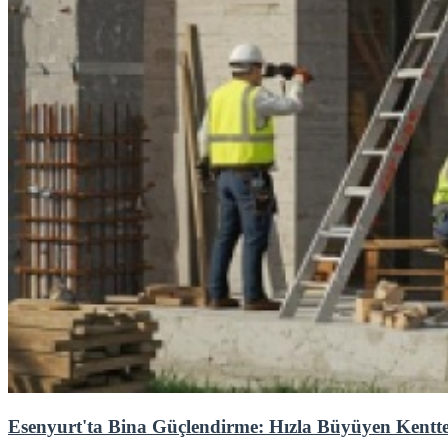
Esenyurt'ta Bina Güçlendirme: Hızla Büyüyen Kentte