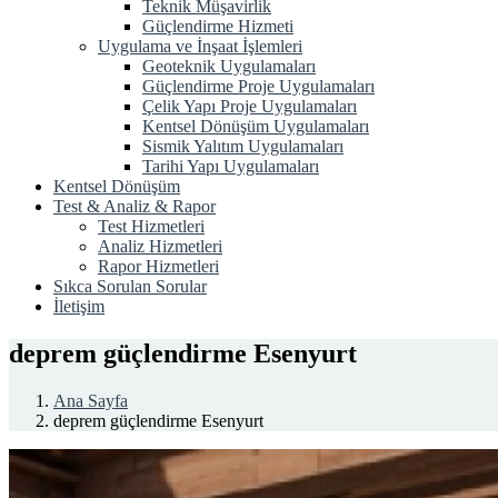
Teknik Müşavirlik
Güçlendirme Hizmeti
Uygulama ve İnşaat İşlemleri
Geoteknik Uygulamaları
Güçlendirme Proje Uygulamaları
Çelik Yapı Proje Uygulamaları
Kentsel Dönüşüm Uygulamaları
Sismik Yalıtım Uygulamaları
Tarihi Yapı Uygulamaları
Kentsel Dönüşüm
Test & Analiz & Rapor
Test Hizmetleri
Analiz Hizmetleri
Rapor Hizmetleri
Sıkca Sorulan Sorular
İletişim
deprem güçlendirme Esenyurt
Ana Sayfa
deprem güçlendirme Esenyurt