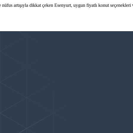
 nüfus artışıyla dikkat çeken Esenyurt, uygun fiyatlı konut seçenekleri v