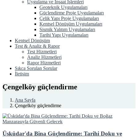
Uygulama ve İnşaat İşlemleri
Geoteknik Uygulamaları
Güçlendirme Proje Uygulamaları
Çelik Yapı Proje Uygulamaları
Kentsel Dönüşüm Uygulamaları
Sismik Yalıtım Uygulamaları
Tarihi Yapı Uygulamaları
Kentsel Dönüşüm
Test & Analiz & Rapor
Test Hizmetleri
Analiz Hizmetleri
Rapor Hizmetleri
Sıkca Sorulan Sorular
İletişim
Çengelköy güçlendirme
Ana Sayfa
Çengelköy güçlendirme
Üsküdar'da Bina Güçlendirme: Tarihi Doku ve