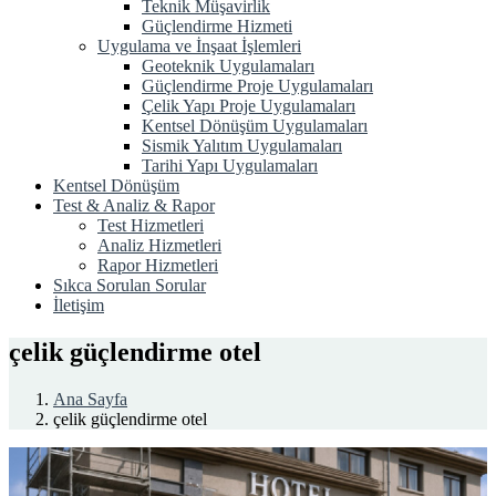
Teknik Müşavirlik
Güçlendirme Hizmeti
Uygulama ve İnşaat İşlemleri
Geoteknik Uygulamaları
Güçlendirme Proje Uygulamaları
Çelik Yapı Proje Uygulamaları
Kentsel Dönüşüm Uygulamaları
Sismik Yalıtım Uygulamaları
Tarihi Yapı Uygulamaları
Kentsel Dönüşüm
Test & Analiz & Rapor
Test Hizmetleri
Analiz Hizmetleri
Rapor Hizmetleri
Sıkca Sorulan Sorular
İletişim
çelik güçlendirme otel
Ana Sayfa
çelik güçlendirme otel