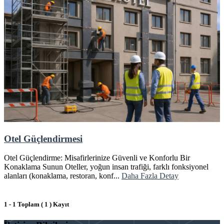
Otel Güçlendirmesi
Otel Güçlendirme: Misafirlerinize Güvenli ve Konforlu Bir
Konaklama Sunun Oteller, yoğun insan trafiği, farklı fonksiyonel
alanları (konaklama, restoran, konf...
Daha Fazla Detay
1 - 1 Toplam ( 1 ) Kayıt