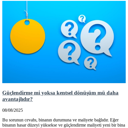
Güçlendirme mi yoksa kentsel dönüşüm mü daha
avantajlıdır?
08/08/2025
Bu sorunun cevabı, binanın durumuna ve maliyete bağlıdır. Eğer
binanın hasar düzeyi yüksekse ve güçlendirme maliyeti yeni bir bina