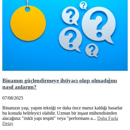
Binamın güçlendirmeye ihtiyacı olup olmadığını
nasıl anlarım?
07/08/2025
Binanızın yaşı, yapım tekniği ve daha önce maruz kaldığı hasarlar
bu konuda belirleyici olabilir. Uzman bir inşaat mühendisinden
alacağınız "riskli yapı tespiti" veya "performans a...
Daha Fazla
Detay