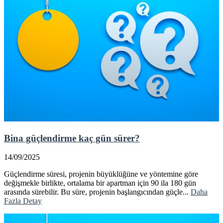
Bina güçlendirme kaç gün sürer?
14/09/2025
Güçlendirme süresi, projenin büyüklüğüne ve yöntemine göre
değişmekle birlikte, ortalama bir apartman için 90 ila 180 gün
arasında sürebilir. Bu süre, projenin başlangıcından güçle...
Daha
Fazla Detay