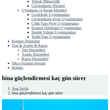
Teknik Müşavirlik
Güçlendirme Hizmeti
Uygulama ve İnşaat İşlemleri
Geoteknik Uygulamaları
Güçlendirme Proje Uygulamaları
Çelik Yapı Proje Uygulamaları
Kentsel Dönüşüm Uygulamaları
Sismik Yalıtım Uygulamaları
Tarihi Yapı Uygulamaları
Kentsel Dönüşüm
Test & Analiz & Rapor
Test Hizmetleri
Analiz Hizmetleri
Rapor Hizmetleri
Sıkca Sorulan Sorular
İletişim
bina güçlendirmesi kaç gün sürer
Ana Sayfa
bina güçlendirmesi kaç gün sürer