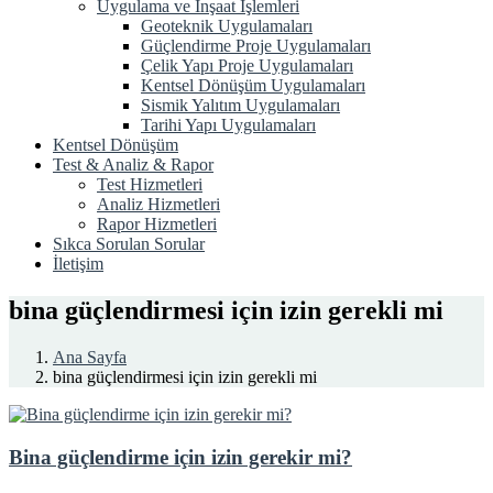
Uygulama ve İnşaat İşlemleri
Geoteknik Uygulamaları
Güçlendirme Proje Uygulamaları
Çelik Yapı Proje Uygulamaları
Kentsel Dönüşüm Uygulamaları
Sismik Yalıtım Uygulamaları
Tarihi Yapı Uygulamaları
Kentsel Dönüşüm
Test & Analiz & Rapor
Test Hizmetleri
Analiz Hizmetleri
Rapor Hizmetleri
Sıkca Sorulan Sorular
İletişim
bina güçlendirmesi için izin gerekli mi
Ana Sayfa
bina güçlendirmesi için izin gerekli mi
Bina güçlendirme için izin gerekir mi?