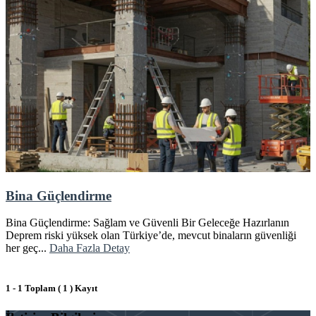
Bina Güçlendirme
Bina Güçlendirme: Sağlam ve Güvenli Bir Geleceğe Hazırlanın
Deprem riski yüksek olan Türkiye’de, mevcut binaların güvenliği
her geç...
Daha Fazla Detay
1 - 1 Toplam ( 1 ) Kayıt