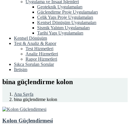
Uygulama ve İnşaat İşlemleri
Geoteknik Uygulamaları
Güçlendirme Proje Uygulamaları
Çelik Yapı Proje Uygulamaları
Kentsel Dönüşüm Uygulamaları
Sismik Yalıtım Uygulamaları
Tarihi Yapı Uygulamaları
Kentsel Dönüşüm
Test & Analiz & Rapor
Test Hizmetleri
Analiz Hizmetleri
Rapor Hizmetleri
Sıkca Sorulan Sorular
İletişim
bina güçlendirme kolon
Ana Sayfa
bina güçlendirme kolon
Kolon Güçlendirmesi