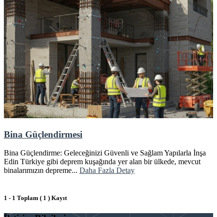
Bina Güçlendirmesi
Bina Güçlendirme: Geleceğinizi Güvenli ve Sağlam Yapılarla İnşa
Edin Türkiye gibi deprem kuşağında yer alan bir ülkede, mevcut
binalarımızın depreme...
Daha Fazla Detay
1 - 1 Toplam ( 1 ) Kayıt