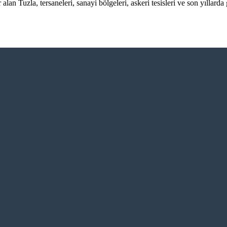
 Tuzla, tersaneleri, sanayi bölgeleri, askeri tesisleri ve son yıllarda 