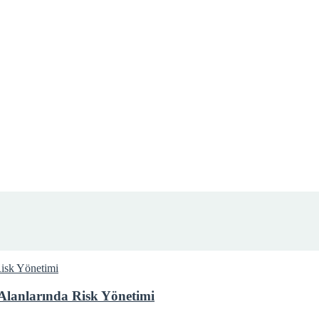
Alanlarında Risk Yönetimi