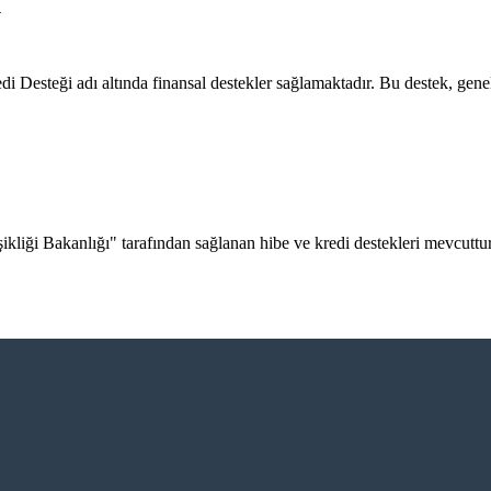
?
Desteği adı altında finansal destekler sağlamaktadır. Bu destek, genellik
ikliği Bakanlığı" tarafından sağlanan hibe ve kredi destekleri mevcuttur