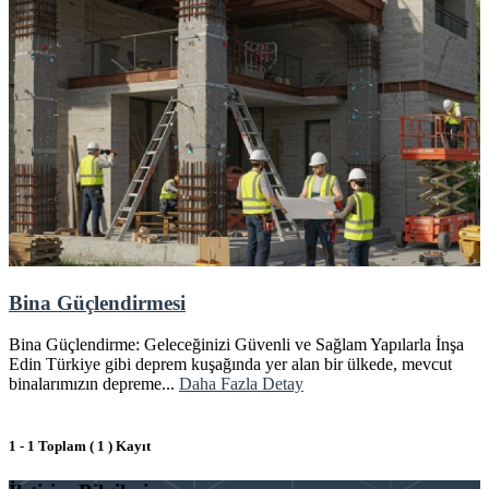
Bina Güçlendirmesi
Bina Güçlendirme: Geleceğinizi Güvenli ve Sağlam Yapılarla İnşa
Edin Türkiye gibi deprem kuşağında yer alan bir ülkede, mevcut
binalarımızın depreme...
Daha Fazla Detay
1 - 1 Toplam ( 1 ) Kayıt