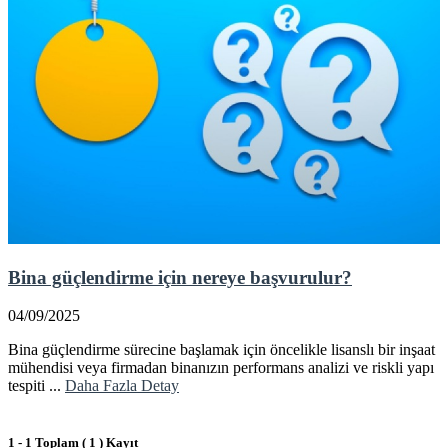
Bina güçlendirme için nereye başvurulur?
04/09/2025
Bina güçlendirme sürecine başlamak için öncelikle lisanslı bir inşaat
mühendisi veya firmadan binanızın performans analizi ve riskli yapı
tespiti ...
Daha Fazla Detay
1 - 1 Toplam ( 1 ) Kayıt