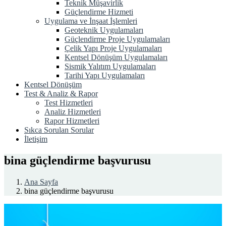
Teknik Müşavirlik
Güçlendirme Hizmeti
Uygulama ve İnşaat İşlemleri
Geoteknik Uygulamaları
Güçlendirme Proje Uygulamaları
Çelik Yapı Proje Uygulamaları
Kentsel Dönüşüm Uygulamaları
Sismik Yalıtım Uygulamaları
Tarihi Yapı Uygulamaları
Kentsel Dönüşüm
Test & Analiz & Rapor
Test Hizmetleri
Analiz Hizmetleri
Rapor Hizmetleri
Sıkca Sorulan Sorular
İletişim
bina güçlendirme başvurusu
Ana Sayfa
bina güçlendirme başvurusu