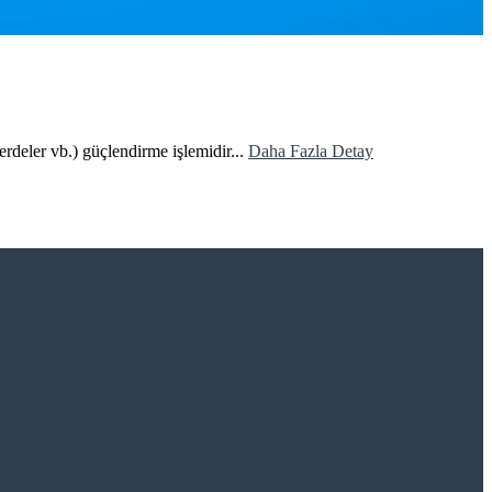
perdeler vb.) güçlendirme işlemidir...
Daha Fazla Detay