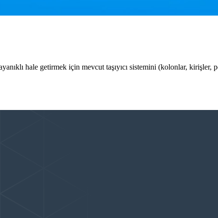
anıklı hale getirmek için mevcut taşıyıcı sistemini (kolonlar, kirişler, 