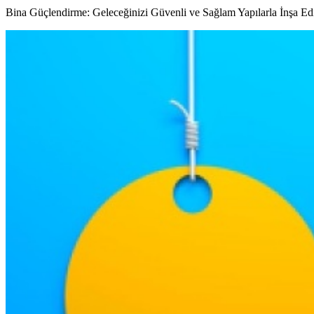
Bina Güçlendirme: Geleceğinizi Güvenli ve Sağlam Yapılarla İnşa Edi