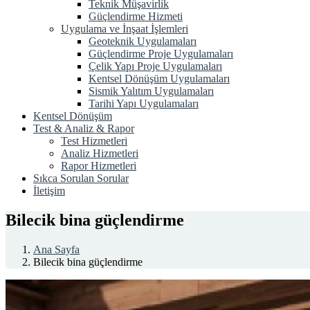
Teknik Müşavirlik
Güçlendirme Hizmeti
Uygulama ve İnşaat İşlemleri
Geoteknik Uygulamaları
Güçlendirme Proje Uygulamaları
Çelik Yapı Proje Uygulamaları
Kentsel Dönüşüm Uygulamaları
Sismik Yalıtım Uygulamaları
Tarihi Yapı Uygulamaları
Kentsel Dönüşüm
Test & Analiz & Rapor
Test Hizmetleri
Analiz Hizmetleri
Rapor Hizmetleri
Sıkca Sorulan Sorular
İletişim
Bilecik bina güçlendirme
Ana Sayfa
Bilecik bina güçlendirme