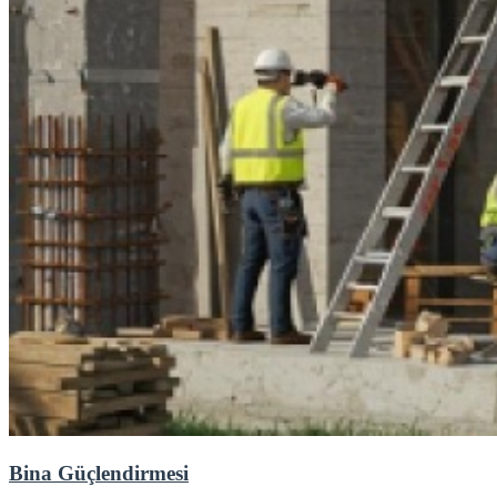
Bina Güçlendirmesi