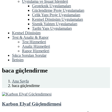
Uygulama ve İnşaat İşlemleri
Geoteknik Uygulamaları
Güçlendirme Proje Uygulamaları
Çelik Yapı Proje Uygulamaları
Kentsel Dönüşüm Uygulamaları
Sismik Yalıtım Uygulamaları
Tarihi Yapı Uygulamaları
Kentsel Dönüşüm
Test & Analiz & Rapor
Test Hizmetleri
Analiz Hizmetleri
Rapor Hizmetleri
Sıkca Sorulan Sorular
İletişim
baca güçlendirme
Ana Sayfa
baca güçlendirme
Karbon Elyaf Güçlendirmesi