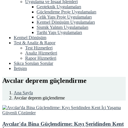
Uygulama ve İnşaat İşlemleri
Geoteknik Uygulamaları
Güçlendirme Proje Uygulamaları
Çelik Yapı Proje Uygulamaları
Kentsel Dönüşüm Uygulamaları
Sismik Yalıtım Uygulamaları
Tarihi Yapı Uygulamaları
Kentsel Dönüşüm
Test & Analiz & Rapor
Test Hizmetleri
Analiz Hizmetleri
Rapor Hizmetleri
Sıkca Sorulan Sorular
İletişim
Avcılar deprem güçlendirme
Ana Sayfa
Avcılar deprem güçlendirme
Avcılar'da Bina Güçlendirme: Kıyı Şeridinden Kent