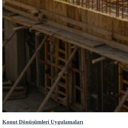
Konut Dönüşümleri Uygulamaları