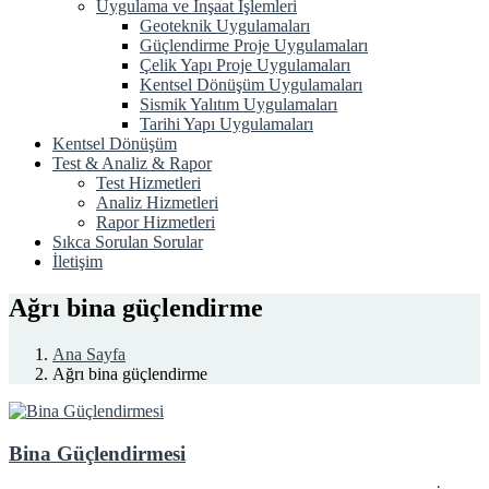
Uygulama ve İnşaat İşlemleri
Geoteknik Uygulamaları
Güçlendirme Proje Uygulamaları
Çelik Yapı Proje Uygulamaları
Kentsel Dönüşüm Uygulamaları
Sismik Yalıtım Uygulamaları
Tarihi Yapı Uygulamaları
Kentsel Dönüşüm
Test & Analiz & Rapor
Test Hizmetleri
Analiz Hizmetleri
Rapor Hizmetleri
Sıkca Sorulan Sorular
İletişim
Ağrı bina güçlendirme
Ana Sayfa
Ağrı bina güçlendirme
Bina Güçlendirmesi