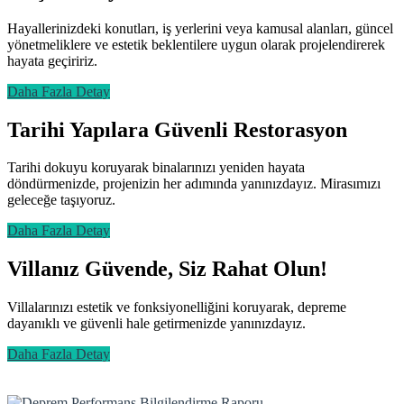
Hayallerinizdeki konutları, iş yerlerini veya kamusal alanları, güncel
yönetmeliklere ve estetik beklentilere uygun olarak projelendirerek
hayata geçiririz.
Daha Fazla Detay
Tarihi Yapılara Güvenli Restorasyon
Tarihi dokuyu koruyarak binalarınızı yeniden hayata
döndürmenizde, projenizin her adımında yanınızdayız. Mirasımızı
geleceğe taşıyoruz.
Daha Fazla Detay
Villanız Güvende, Siz Rahat Olun!
Villalarınızı estetik ve fonksiyonelliğini koruyarak, depreme
dayanıklı ve güvenli hale getirmenizde yanınızdayız.
Daha Fazla Detay