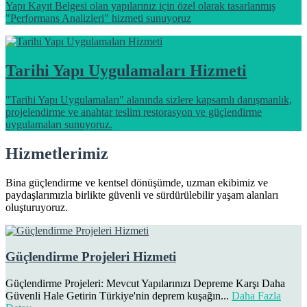
Yapı Kayıt Belgesi olan yapılarınız için özel olarak tasarlanmış
"Performans Analizleri" hizmeti sunuyoruz
Tarihi Yapı Uygulamaları Hizmeti
"Tarihi Yapı Uygulamaları" alanında sizlere kapsamlı danışmanlık,
projelendirme ve anahtar teslim restorasyon ve güçlendirme
uygulamaları sunuyoruz.
Hizmetlerimiz
Bina güçlendirme ve kentsel dönüşümde, uzman ekibimiz ve
paydaşlarımızla birlikte güvenli ve sürdürülebilir yaşam alanları
oluşturuyoruz.
Güçlendirme Projeleri Hizmeti
Güçlendirme Projeleri: Mevcut Yapılarınızı Depreme Karşı Daha
Güvenli Hale Getirin Türkiye'nin deprem kuşağın...
Daha Fazla