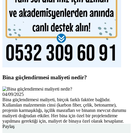
Bina güçlendirmesi maliyeti nedir?
04/09/2025
Bina güçlendirmesi maliyeti, birçok farklı faktöre bağlıdır.
Kullanılan malzemenin cinsi (karbon fiber, çelik, betonarme),
projenin karmaşıklığı, işçilik masrafları ve binanın mevcut durumu
maliyeti doğrudan etkiler. Her bina için özel bir projelendirme
yapılması gerektiği için, maliyet de binaya özel olarak hesaplanır.
Paylaş