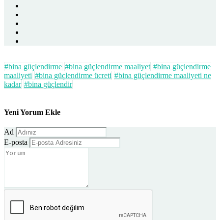
#bina güçlendirme
#bina güçlendirme maaliyet
#bina güçlendirme
maaliyeti
#bina güçlendirme ücreti
#bina güçlendirme maaliyeti ne
kadar
#bina güçlendir
Yeni Yorum Ekle
Ad
E-posta